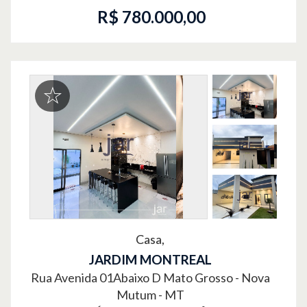
R$ 780.000,00
Casa,
JARDIM MONTREAL
Rua Avenida 01Abaixo D Mato Grosso -
Nova
Mutum - MT