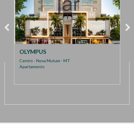
OLYMPUS
Centro - Nova Mutum - MT
Apartamento