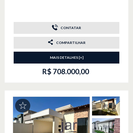
CONTATAR
COMPARTILHAR
MAIS DETALHES [+]
R$ 708.000,00