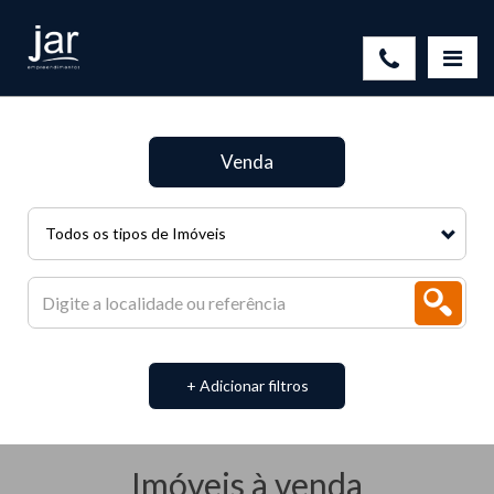
Venda
Todos os tipos de Imóveis
+ Adicionar filtros
Imóveis à venda