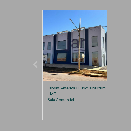
Jardim America II - Nova Mutum
- MT
Sala Comercial