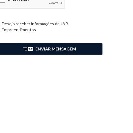
Desejo receber informações de
JAR
Empreendimentos
ENVIAR MENSAGEM