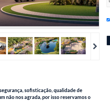
egurança, sofisticação, qualidade de
um não nos agrada, por isso reservamos o