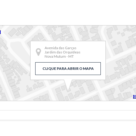
Avenida das Garças
Jardim das Orquídeas
Nova Mutum - MT
CLIQUE PARA ABRIR O MAPA