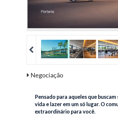
Negociação
Pensado para aqueles que buscam s
vida e lazer em um só lugar. O com
extraordinário para você.