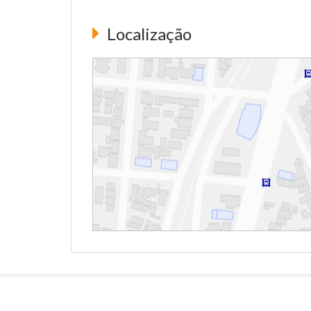
Localização