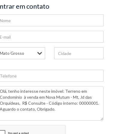
ntrar em contato