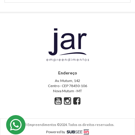
Endereço
Av. Mutum, 142
Centro - CEP 78450-106
Nova Mutum - MT
JAR Empreendimentos ©2024. Todos os direitos reservados.
Powered by