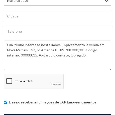
Desejo receber informações de
JAR Empreendimentos