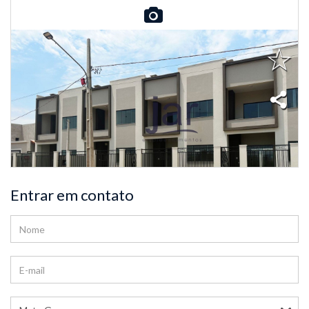
Entrar em contato