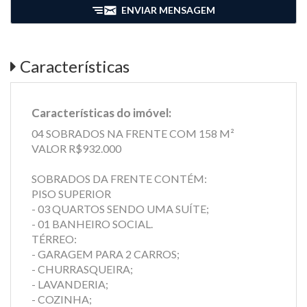
ENVIAR MENSAGEM
Características
Características do imóvel:
04 SOBRADOS NA FRENTE COM 158 M²
VALOR R$932.000
SOBRADOS DA FRENTE CONTÉM:
PISO SUPERIOR
- 03 QUARTOS SENDO UMA SUÍTE;
- 01 BANHEIRO SOCIAL.
TÉRREO:
- GARAGEM PARA 2 CARROS;
- CHURRASQUEIRA;
- LAVANDERIA;
- COZINHA;